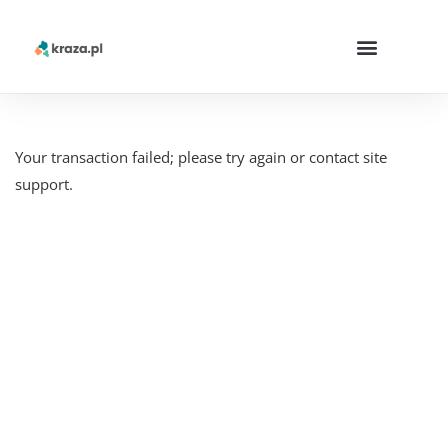
Your transaction failed; please try again or contact site
support.