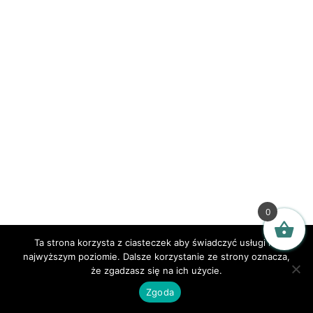
0
Ta strona korzysta z ciasteczek aby świadczyć usługi na
najwyższym poziomie. Dalsze korzystanie ze strony oznacza,
że zgadzasz się na ich użycie.
Zgoda