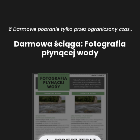
⏳ Darmowe pobranie tylko przez ograniczony czas..
Darmowa ściąga: Fotografia
płynącej wody