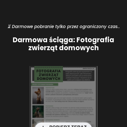
⏳ Darmowe pobranie tylko przez ograniczony czas..
Darmowa ściąga: Fotografia
zwierząt domowych