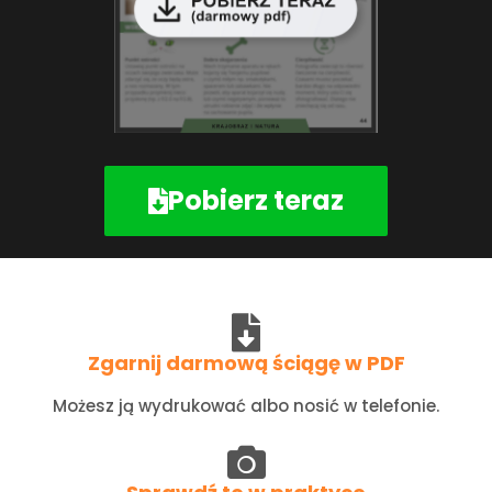
Pobierz teraz
Zgarnij darmową ściągę w PDF
Możesz ją wydrukować albo nosić w telefonie.