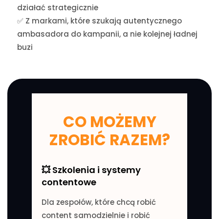
działać strategicznie
✅ Z markami, które szukają autentycznego
ambasadora do kampanii, a nie kolejnej ładnej
buzi
CO MOŻEMY
ZROBIĆ RAZEM?
💥 Szkolenia i systemy
contentowe
Dla zespołów, które chcą robić
content samodzielnie i robić