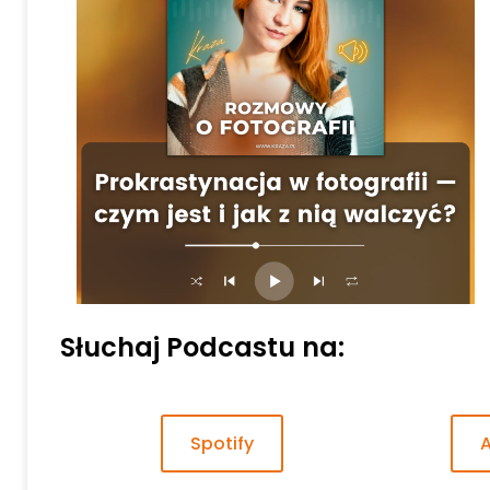
Słuchaj Podcastu na:
Spotify