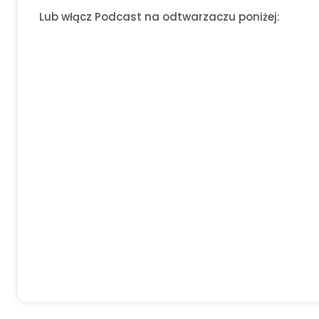
Lub włącz Podcast na odtwarzaczu poniżej: