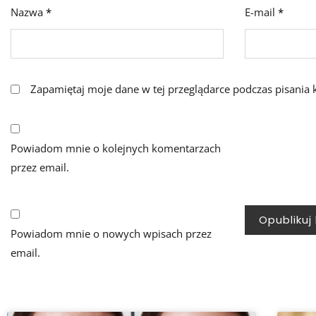
Nazwa
*
E-mail
*
Zapamiętaj moje dane w tej przeglądarce podczas pisania 
Powiadom mnie o kolejnych komentarzach
przez email.
Powiadom mnie o nowych wpisach przez
email.