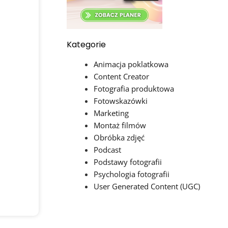
Kategorie
Animacja poklatkowa
Content Creator
Fotografia produktowa
Fotowskazówki
Marketing
Montaż filmów
Obróbka zdjęć
Podcast
Podstawy fotografii
Psychologia fotografii
User Generated Content (UGC)