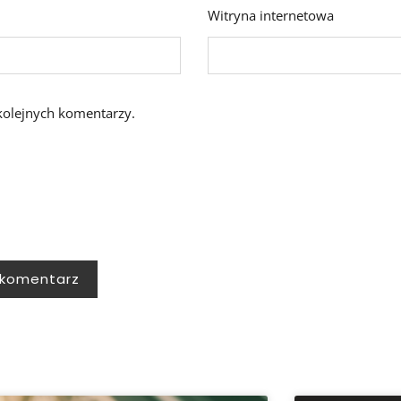
Witryna internetowa
kolejnych komentarzy.