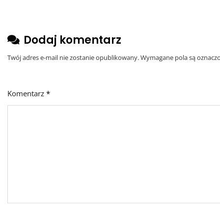
Dodaj komentarz
Twój adres e-mail nie zostanie opublikowany.
Wymagane pola są oznacz
Komentarz
*